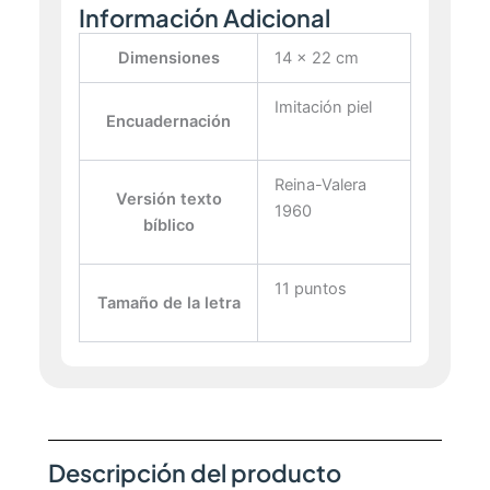
Información Adicional
Dimensiones
14 × 22 cm
Imitación piel
Encuadernación
Reina-Valera
Versión texto
1960
bíblico
11 puntos
Tamaño de la letra
Descripción del producto