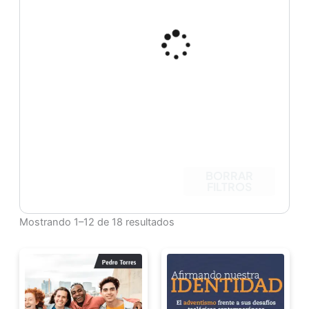
BORRAR
FILTROS
Mostrando 1–12 de 18 resultados