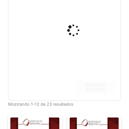
BORRAR
FILTROS
Mostrando 1–12 de 23 resultados