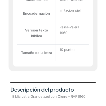
Imitación piel
Encuadernación
Reina-Valera
Versión texto
1960
bíblico
10 puntos
Tamaño de la letra
Descripción del producto
Biblia Letra Grande azul con Cierre – RVR1960