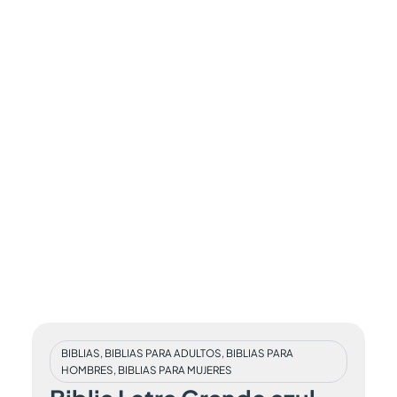
BIBLIAS
,
BIBLIAS PARA ADULTOS
,
BIBLIAS PARA
HOMBRES
,
BIBLIAS PARA MUJERES