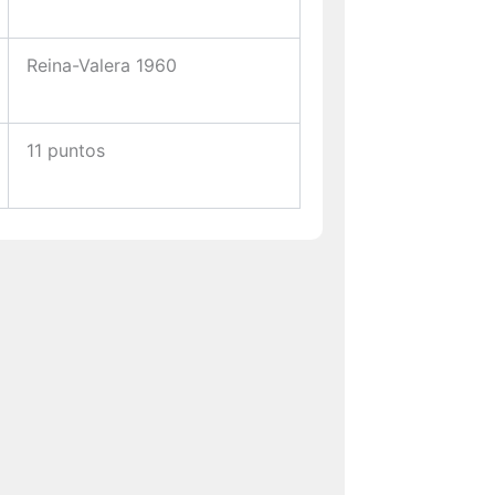
Reina-Valera 1960
11 puntos