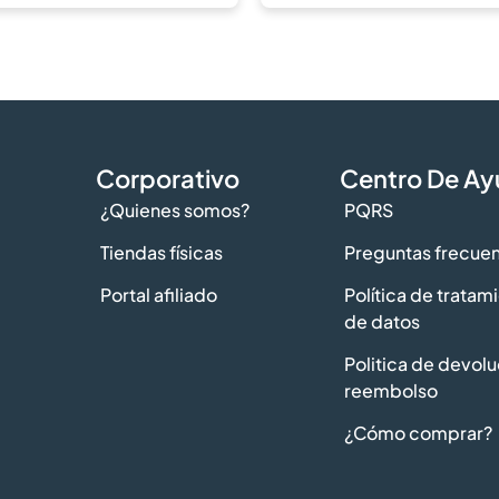
Corporativo
Centro De A
¿Quienes somos?
PQRS
Tiendas físicas
Preguntas frecue
Portal afiliado
Política de tratam
de datos
Politica de devolu
reembolso
¿Cómo comprar?