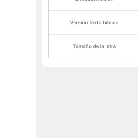
Versión texto bíblico
Tamaño de la letra